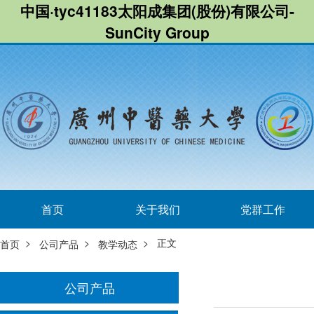
中国·tyc41183太阳成集团(股份)有限公司-
SunCity Group
首页
关于我们
党群工作
>
>
> 正文
首页
公司产品
教学动态
公司产品