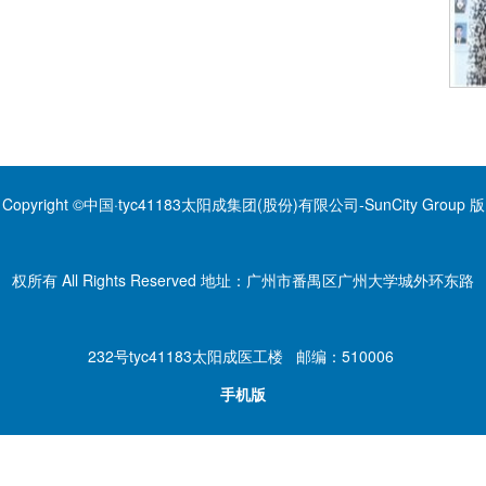
Copyright ©中国·tyc41183太阳成集团(股份)有限公司-SunCity Group 版
权所有 All Rights Reserved 地址：广州市番禺区广州大学城外环东路
232号tyc41183太阳成医工楼 邮编：510006
手机版