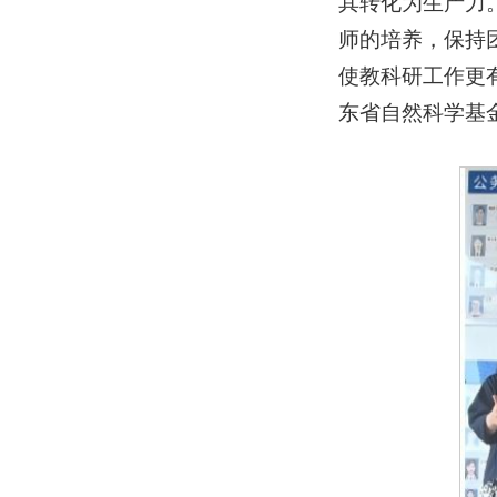
其转化为生产力
师的培养，保持
使教科研工作更
东省自然科学基