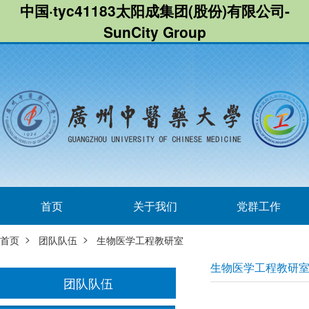
中国·tyc41183太阳成集团(股份)有限公司-
SunCity Group
首页
关于我们
党群工作
>
>
首页
团队队伍
生物医学工程教研室
生物医学工程教研
团队队伍