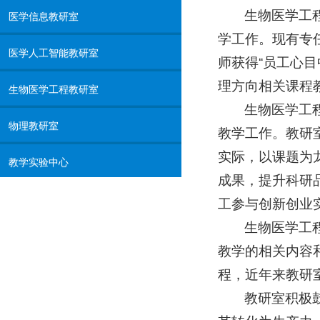
生物医学工
医学信息教研室
学工作。现有专任
医学人工智能教研室
师获得“员工心
理方向相关课程
生物医学工程教研室
生物医学工
物理教研室
教学工作。教研
实际，以课题为
教学实验中心
成果，提升科研
工参与创新创业
生物医学工
教学的相关内容
程，近年来教研
教研室积极